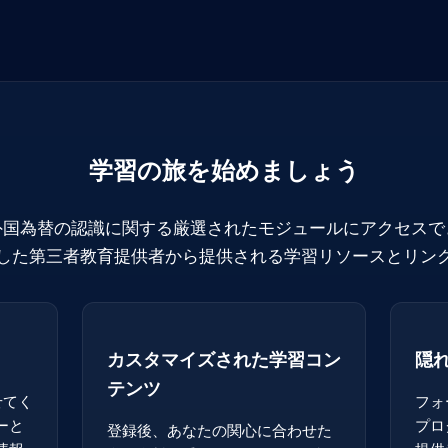
学習の旅を始めましょう
外国為替の認識に関する厳選されたモジュールにアクセスで
した第三者教育提供者から提供される学習リソースとリン
カスタマイズされた学習コン
隠
テンツ
せてく
フォ
ーと
プロ
登録後、あなたの関心に合わせた