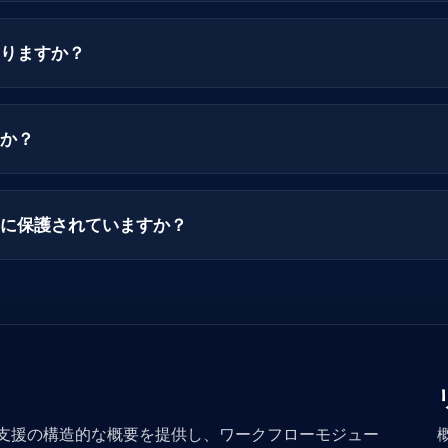
りますか？
か？
に保護されていますか？
動の取引支援の構造的な概要を提供し、ワークフローモジュー