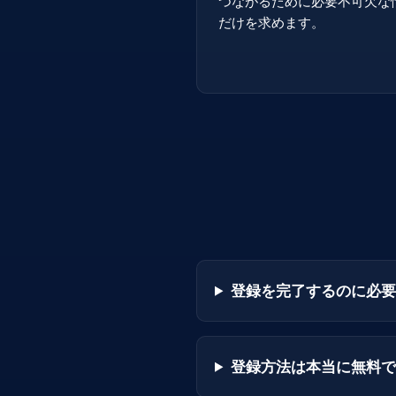
つながるために必要不可欠な
だけを求めます。
登録を完了するのに必要
登録方法は本当に無料で