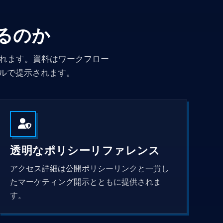
するのか
信されます。資料はワークフロー
ルで提示されます。
透明なポリシーリファレンス
アクセス詳細は公開ポリシーリンクと一貫し
たマーケティング開示とともに提供されま
す。