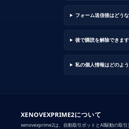
フォーム送信後はどうな
後で購読を解除できます
私の個人情報はどのよう
XENOVEXPRIME2について
xenovexprime2は、自動取引ボットとAI駆