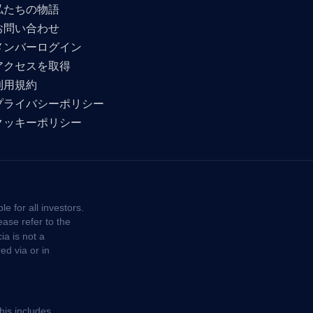
私たちの物語
お問い合わせ
メンバーログイン
アクセスを取得
利用規約
プライバシーポリシー
クッキーポリシー