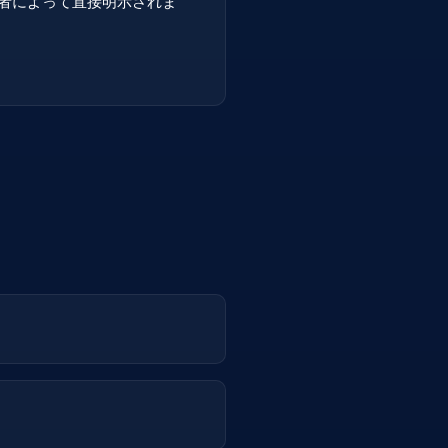
者によって直接明示されま