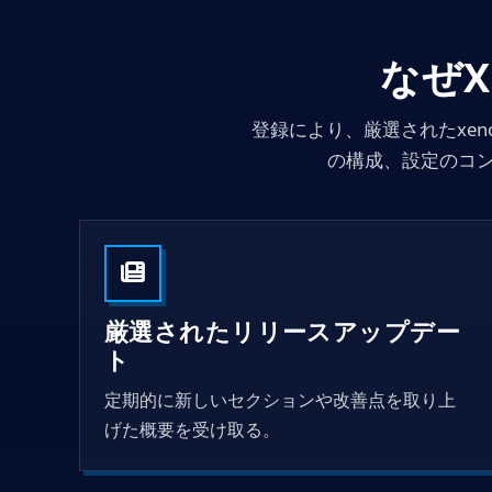
なぜX
登録により、厳選されたxen
の構成、設定のコ
厳選されたリリースアップデー
ト
定期的に新しいセクションや改善点を取り上
げた概要を受け取る。