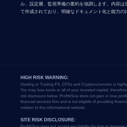
ル、設定層、監視準備の要約を強調します。内容は
て作成されており、明確なドキュメント化と能力の