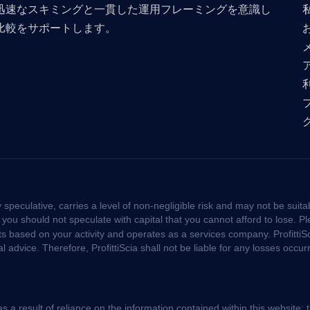
迅速なスキミングと一貫した運用フレーミングを意識し
比較をサポートします。