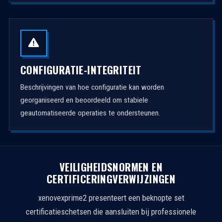
CONFIGURATIE-INTEGRITEIT
Beschrijvingen van hoe configuratie kan worden
georganiseerd en beoordeeld om stabiele
geautomatiseerde operaties te ondersteunen.
VEILIGHEIDSNORMEN EN
CERTIFICERINGVERWIJZINGEN
xenovexprime2 presenteert een beknopte set
certificatieschetsen die aansluiten bij professionele