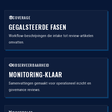
COVERAGE
GEGALSTEERDE FASEN
Workflow-beschrijvingen die intake tot review-artikelen
omvatten.
OBSERVEERBAARHEID
MONITORING-KLAAR
Samenvattingen gemaakt voor operationeel inzicht en
governance reviews.