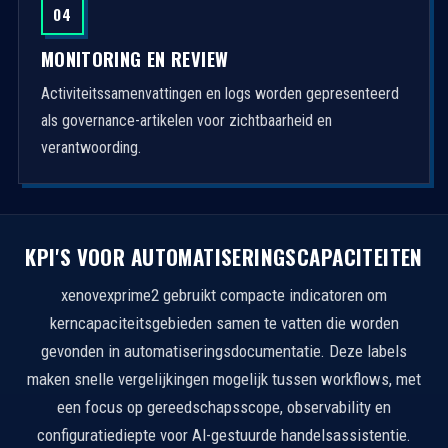
04
MONITORING EN REVIEW
Activiteitssamenvattingen en logs worden gepresenteerd
als governance-artikelen voor zichtbaarheid en
verantwoording.
KPI'S VOOR AUTOMATISERINGSCAPACITEITEN
xenovexprime2 gebruikt compacte indicatoren om
kerncapaciteitsgebieden samen te vatten die worden
gevonden in automatiseringsdocumentatie. Deze labels
maken snelle vergelijkingen mogelijk tussen workflows, met
een focus op gereedschapsscope, observability en
configuratiediepte voor AI-gestuurde handelsassistentie.