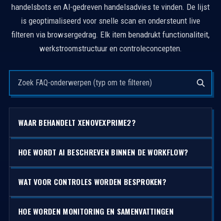
handelsbots en AI-gedreven handelsadvies te vinden. De lijst
is geoptimaliseerd voor snelle scan en ondersteunt live
filteren via browsergedrag. Elk item benadrukt functionaliteit,
werkstroomstructuur en controleconcepten.
Zoek vragen
WAAR BEHANDELT XENOVEXPRIME2?
HOE WORDT AI BESCHREVEN BINNEN DE WORKFLOW?
WAT VOOR CONTROLES WORDEN BESPROKEN?
HOE WORDEN MONITORING EN SAMENVATTINGEN