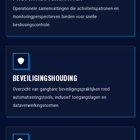
Operationele samenvattingen die activiteitspatronen en
monitoringperspectieven bieden voor snelle
beslissingscontrole.
BEVEILIGINGSHOUDING
Overzicht van gangbare beveiligingspraktijken rond
automatiseringstools, inclusief toegangslagen en
dataverwerkingsnormen.