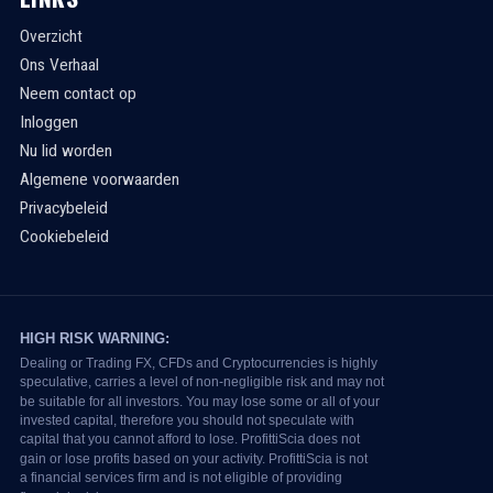
Overzicht
Ons Verhaal
Neem contact op
Inloggen
Nu lid worden
Algemene voorwaarden
Privacybeleid
Cookiebeleid