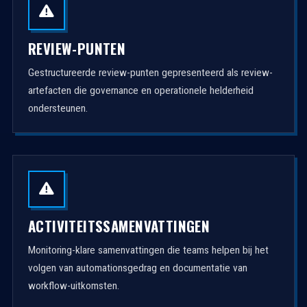
REVIEW-PUNTEN
Gestructureerde review-punten gepresenteerd als review-
artefacten die governance en operationele helderheid
ondersteunen.
ACTIVITEITSSAMENVATTINGEN
Monitoring-klare samenvattingen die teams helpen bij het
volgen van automationsgedrag en documentatie van
workflow-uitkomsten.