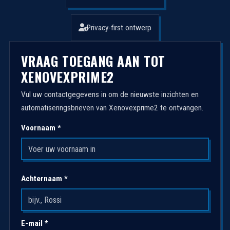
Privacy-first ontwerp
VRAAG TOEGANG AAN TOT
XENOVEXPRIME2
Vul uw contactgegevens in om de nieuwste inzichten en
automatiseringsbrieven van Xenovexprime2 te ontvangen.
Voornaam *
Achternaam *
E-mail *