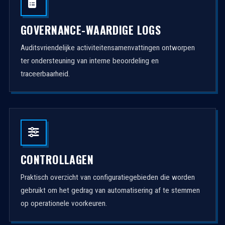
GOVERNANCE-WAARDIGE LOGS
Auditsvriendelijke activiteitensamenvattingen ontworpen
ter ondersteuning van interne beoordeling en
traceerbaarheid.
CONTROLLAGEN
Praktisch overzicht van configuratiegebieden die worden
gebruikt om het gedrag van automatisering af te stemmen
op operationele voorkeuren.