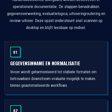
operationele documentatie. De stappen benadrukken
gegevensverwerking, evaluatielogica, uitvoeringroutering en
review-uitvoer. Deze opzet ondersteunt snel scannen op
desktop en blijft leesbaar op mobiel.
01
GEGEVENSINNAME EN NORMALISATIE
Invoer wordt geharmoniseerd tot stabiele formaten om
betrouwbare downstream evaluatie mogelijk te maken
binnen geautomatiseerde workflows.
02