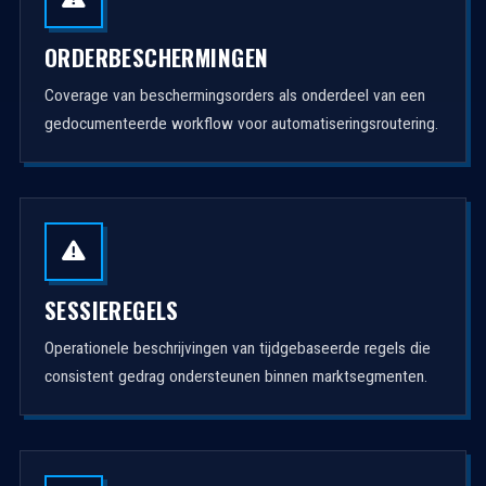
ORDERBESCHERMINGEN
Coverage van beschermingsorders als onderdeel van een
gedocumenteerde workflow voor automatiseringsroutering.
SESSIEREGELS
Operationele beschrijvingen van tijdgebaseerde regels die
consistent gedrag ondersteunen binnen marktsegmenten.