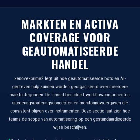
MARKTEN EN ACTIVA
COVERAGE VOOR
GEAUTOMATISEERDE
HANDEL
xenovexprime2 legt uit hoe geautomatiseerde bots en AI-
gedreven hulp kunnen worden georganiseerd over meerdere
marktcategorieën. De inhoud benadrukt workflowcomponenten,
uitvoeringsrouteringsconcepten en monitoringweergaven die
consistent blijven over instrumenten. Deze sectie laat zien hoe
teams de scope van automatisering op een gestandaardiseerde
wijze beschrijven.