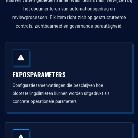
het documenteren van automationsgedrag en
reviewprocessen. Elk item richt zich op gestructureerde
controls, zichtbaarheid en governance-paraattigheid.
EXPOSPARAMETERS
Configuratiesamenvattingen die beschrijven hoe
blootstellingslimieten kunnen worden uitgedrukt als
concrete operationele parameters.