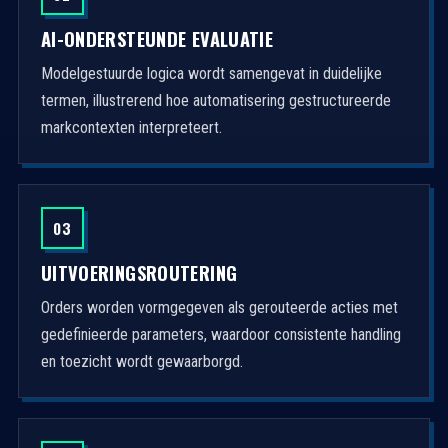
AI-ONDERSTEUNDE EVALUATIE
Modelgestuurde logica wordt samengevat in duidelijke
termen, illustrerend hoe automatisering gestructureerde
markcontexten interpreteert.
03
UITVOERINGSROUTERING
Orders worden vormgegeven als gerouteerde acties met
gedefinieerde parameters, waardoor consistente handling
en toezicht wordt gewaarborgd.