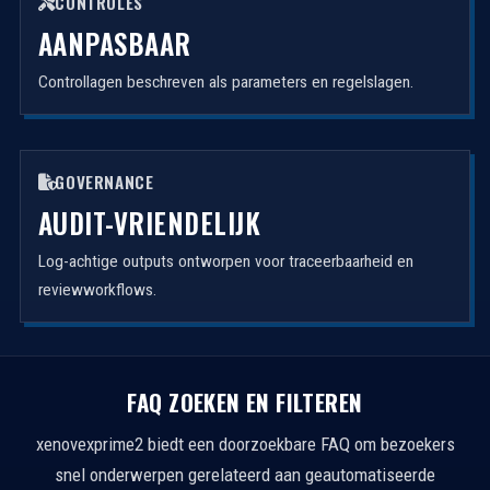
CONTROLES
AANPASBAAR
Controllagen beschreven als parameters en regelslagen.
GOVERNANCE
AUDIT-VRIENDELIJK
Log-achtige outputs ontworpen voor traceerbaarheid en
reviewworkflows.
FAQ ZOEKEN EN FILTEREN
xenovexprime2 biedt een doorzoekbare FAQ om bezoekers
snel onderwerpen gerelateerd aan geautomatiseerde