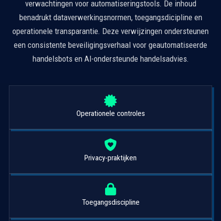
verwachtingen voor automatiseringstools. De inhoud
benadrukt dataverwerkingsnormen, toegangsdicipline en
operationele transparantie. Deze verwijzingen ondersteunen
een consistente beveiligingsverhaal voor geautomatiseerde
handelsbots en AI-ondersteunde handelsadvies.
Operationele controles
Privacy-praktijken
Toegangsdiscipline