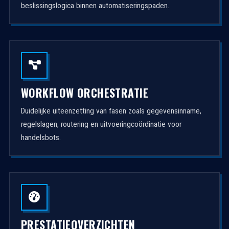
beslissingslogica binnen automatiseringspaden.
WORKFLOW ORCHESTRATIE
Duidelijke uiteenzetting van fasen zoals gegevensinname,
regelslagen, routering en uitvoeringcoördinatie voor
handelsbots.
PRESTATIEOVERZICHTEN