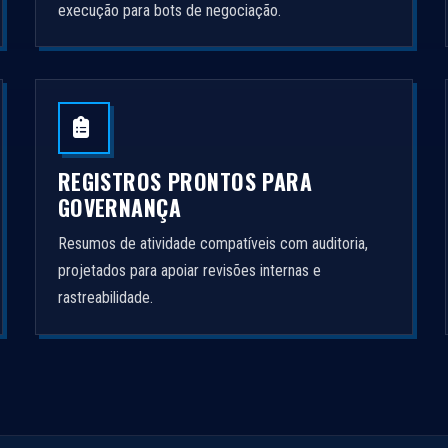
execução para bots de negociação.
REGISTROS PRONTOS PARA
GOVERNANÇA
Resumos de atividade compatíveis com auditoria,
projetados para apoiar revisões internas e
rastreabilidade.