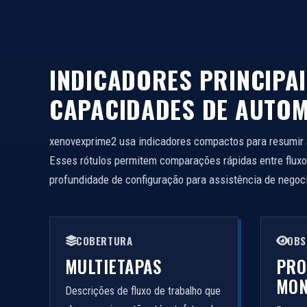
INDICADORES PRINCIPA
CAPACIDADES DE AUTO
xenovexprime2 usa indicadores compactos para resumir
Esses rótulos permitem comparações rápidas entre fluxo
profundidade de configuração para assistência de negoc
COBERTURA
OBS
MULTIETAPAS
PRO
MON
Descrições de fluxo de trabalho que