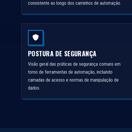
consistente ao longo dos caminhos de automação.
POSTURA DE SEGURANÇA
Visão geral das práticas de segurança comuns em
torno de ferramentas de automação, incluindo
camadas de acesso e normas de manipulação de
dados.