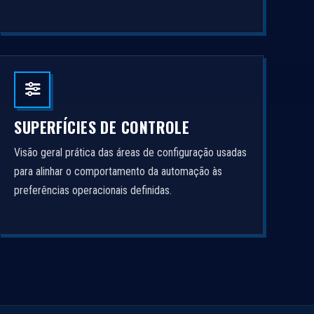
SUPERFÍCIES DE CONTROLE
Visão geral prática das áreas de configuração usadas
para alinhar o comportamento da automação às
preferências operacionais definidas.