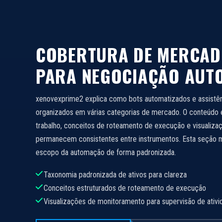
COBERTURA DE MERCADO
PARA NEGOCIAÇÃO AUT
xenovexprime2 explica como bots automatizados e assistê
organizados em várias categorias de mercado. O conteúdo 
trabalho, conceitos de roteamento de execução e visualiz
permanecem consistentes entre instrumentos. Esta seção
escopo da automação de forma padronizada.
Taxonomia padronizada de ativos para clareza
Conceitos estruturados de roteamento de execução
Visualizações de monitoramento para supervisão de ativ