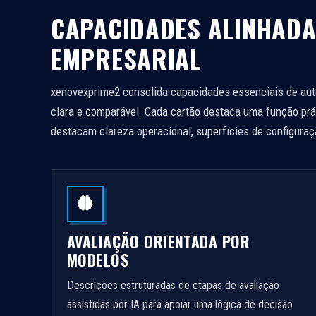
CAPACIDADES ALINHAD
EMPRESARIAL
xenovexprime2 consolida capacidades essenciais de au
clara e comparável. Cada cartão destaca uma função prá
destacam clareza operacional, superfícies de configura
AVALIAÇÃO ORIENTADA POR
MODELOS
Descrições estruturadas de etapas de avaliação
assistidas por IA para apoiar uma lógica de decisão