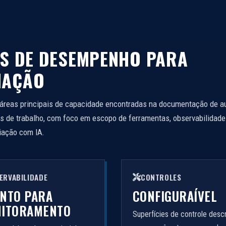
IS DE DESEMPENHO PARA
MAÇÃO
 áreas principais de capacidade encontradas na documentação de 
s de trabalho, com foco em escopo de ferramentas, observabilidade
iação com IA.
ERVABILIDADE
CONTROLES
NTO PARA
CONFIGURAÍVEL
ITORAMENTO
Superfícies de controle descr