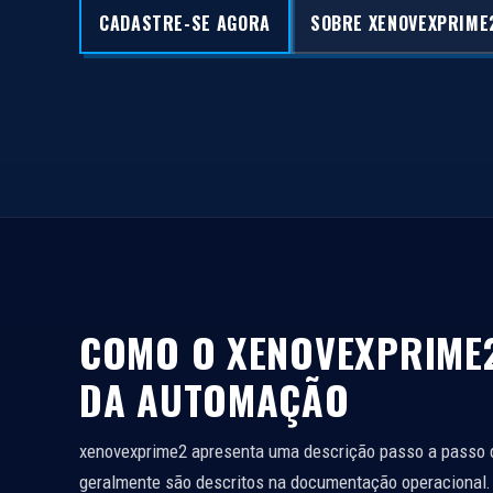
CADASTRE-SE AGORA
SOBRE XENOVEXPRIME
COMO O XENOVEXPRIME2
DA AUTOMAÇÃO
xenovexprime2 apresenta uma descrição passo a passo d
geralmente são descritos na documentação operacional.