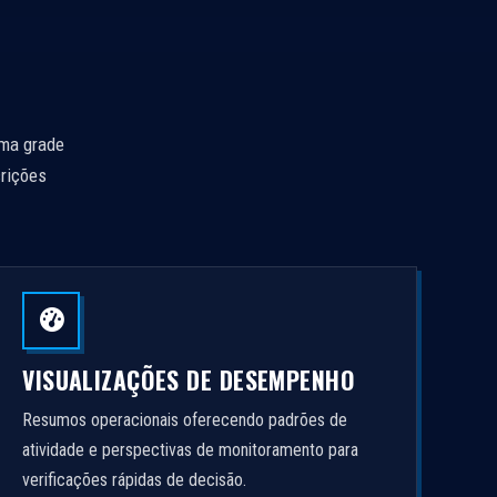
uma grade
crições
VISUALIZAÇÕES DE DESEMPENHO
Resumos operacionais oferecendo padrões de
atividade e perspectivas de monitoramento para
verificações rápidas de decisão.