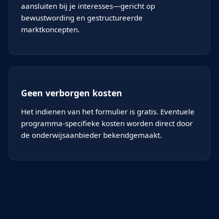
aansluiten bij je interesses—gericht op
bewustwording en gestructureerde
marktkoncepten.
Geen verborgen kosten
Het indienen van het formulier is gratis. Eventuele
programma-specifieke kosten worden direct door
de onderwijsaanbieder bekendgemaakt.