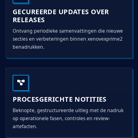
GECUREERDE UPDATES OVER
RELEASES
Ontvang periodieke samenvattingen die nieuwe
secties en verbeteringen binnen xenovexprime2
benadrukken.
PROCESGERICHTE NOTITIES
Beknopte, gestructureerde uitleg met de nadruk
op operationele fasen, controles en review-
artefacten.