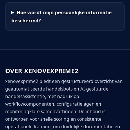
Hoe wordt mijn persoonlijke informatie
beschermd?
OVER XENOVEXPRIME2
xenovexprime2 biedt een gestructureerd overzicht van
geautomatiseerde handelsbots en AI-gestuurde
handelsassistentie, met nadruk op
workflowcomponenten, configuratielagen en
monitoringklare samenvattingen. De inhoud is
ontworpen voor snelle scoring en consistente
operationele framing, om duidelijke documentatie en