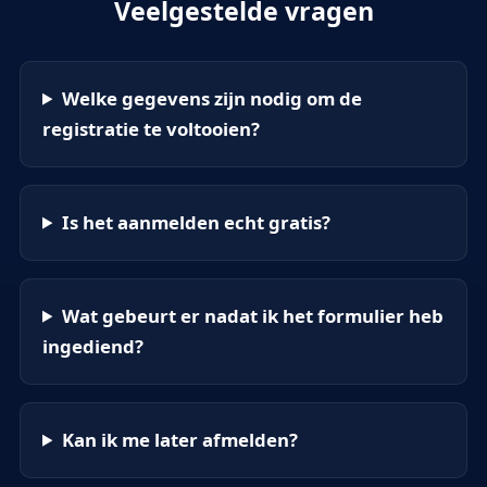
Veelgestelde vragen
Welke gegevens zijn nodig om de
registratie te voltooien?
Is het aanmelden echt gratis?
Wat gebeurt er nadat ik het formulier heb
ingediend?
Kan ik me later afmelden?