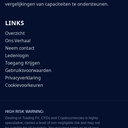
vergelijkingen van capaciteiten te ondersteunen.
LINKS
Overzicht
Ons Verhaal
Neem contact
Ledenlogin
Toegang Krijgen
Gebruiksvoorwaarden
Privacyverklaring
Cookievoorkeuren