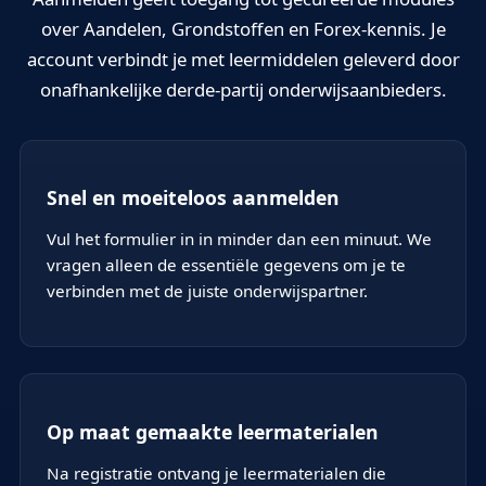
over Aandelen, Grondstoffen en Forex-kennis. Je
account verbindt je met leermiddelen geleverd door
onafhankelijke derde-partij onderwijsaanbieders.
Snel en moeiteloos aanmelden
Vul het formulier in in minder dan een minuut. We
vragen alleen de essentiële gegevens om je te
verbinden met de juiste onderwijspartner.
Op maat gemaakte leermaterialen
Na registratie ontvang je leermaterialen die