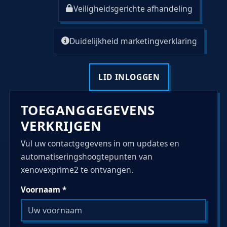
Veiligheidsgerichte afhandeling
Duidelijkheid marketingverklaring
LID INLOGGEN
TOEGANGGEGEVENS
VERKRIJGEN
Vul uw contactgegevens in om updates en
automatiseringshoogtepunten van
xenovexprime2 te ontvangen.
Voornaam *