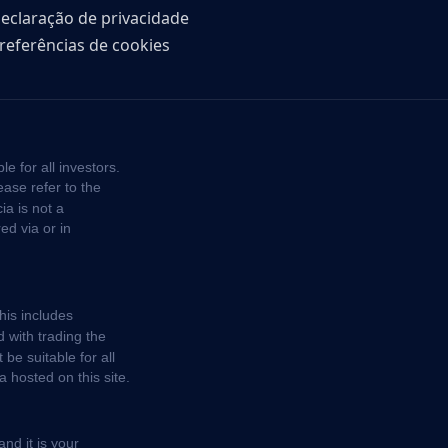
eclaração de privacidade
referências de cookies