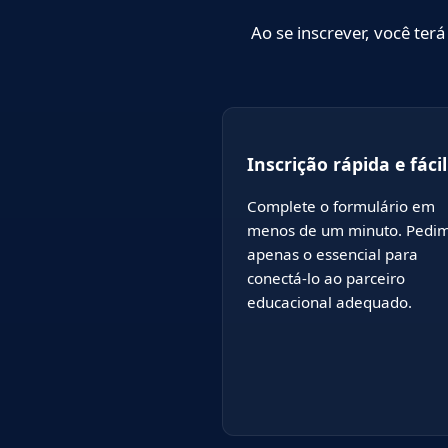
Ao se inscrever, você te
Inscrição rápida e fácil
Complete o formulário em
menos de um minuto. Pedi
apenas o essencial para
conectá-lo ao parceiro
educacional adequado.