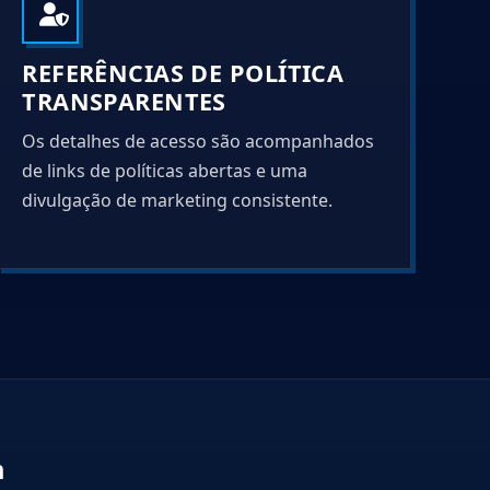
REFERÊNCIAS DE POLÍTICA
TRANSPARENTES
Os detalhes de acesso são acompanhados
de links de políticas abertas e uma
divulgação de marketing consistente.
m