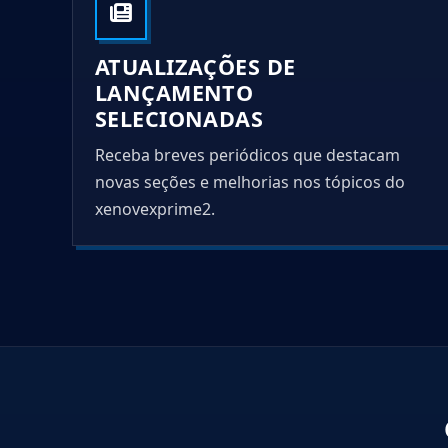
ATUALIZAÇÕES DE
LANÇAMENTO
SELECIONADAS
Receba breves periódicos que destacam
novas seções e melhorias nos tópicos do
xenovexprime2.