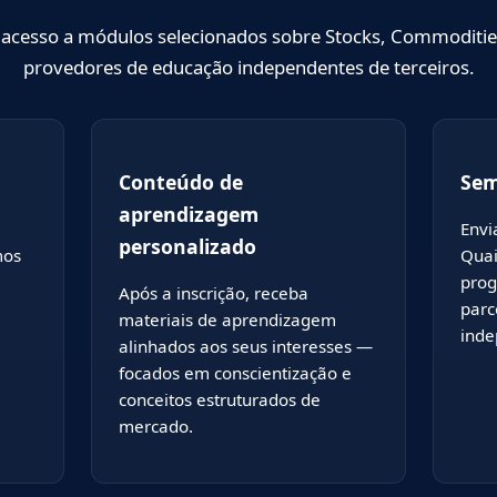
rá acesso a módulos selecionados sobre Stocks, Commoditie
provedores de educação independentes de terceiros.
Conteúdo de
Sem
aprendizagem
Envi
personalizado
mos
Quai
prog
Após a inscrição, receba
parc
materiais de aprendizagem
inde
alinhados aos seus interesses —
focados em conscientização e
conceitos estruturados de
mercado.