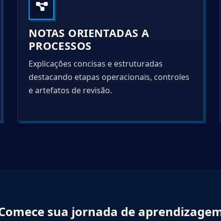
NOTAS ORIENTADAS A
PROCESSOS
Explicações concisas e estruturadas
destacando etapas operacionais, controles
e artefatos de revisão.
Comece sua jornada de aprendizage