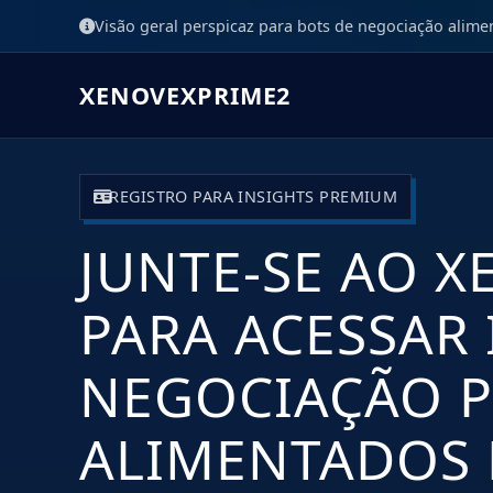
Visão geral perspicaz para bots de negociação alime
XENOVEXPRIME2
REGISTRO PARA INSIGHTS PREMIUM
JUNTE-SE AO 
PARA ACESSAR 
NEGOCIAÇÃO 
ALIMENTADOS 