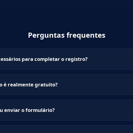
Perguntas frequentes
essários para completar o registro?
o é realmente gratuito?
u enviar o formulário?