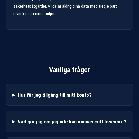
säkerhetsåtgärder. Vi delar aldrig dina data med tredje part
utanför inlärningsmiljön.
Vanliga frågor
Hur får jag tillgång till mitt konto?
Vad gör jag om jag inte kan minnas mitt lösenord?