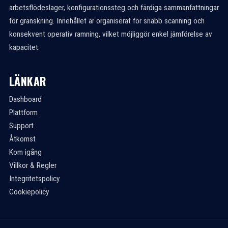
arbetsflödeslager, konfigurationssteg och färdiga sammanfattningar
för granskning. Innehållet är organiserat för snabb scanning och
konsekvent operativ ramning, vilket möjliggör enkel jämförelse av
kapacitet.
LÄNKAR
Dashboard
Plattform
Support
Åtkomst
Kom igång
Villkor & Regler
Integritetspolicy
Cookiepolicy