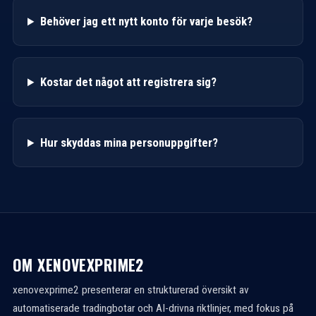
Behöver jag ett nytt konto för varje besök?
Kostar det något att registrera sig?
Hur skyddas mina personuppgifter?
OM XENOVEXPRIME2
xenovexprime2 presenterar en strukturerad översikt av
automatiserade tradingbotar och AI-drivna riktlinjer, med fokus på