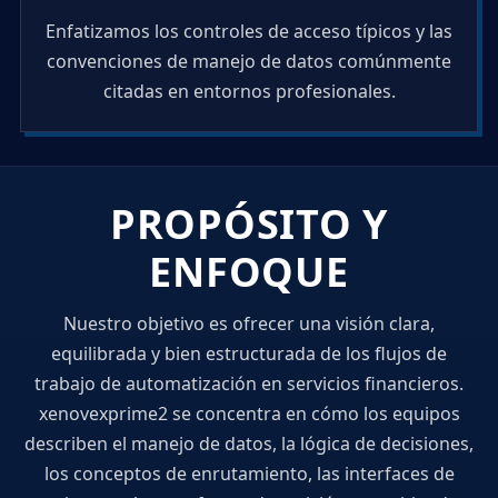
Enfatizamos los controles de acceso típicos y las
convenciones de manejo de datos comúnmente
citadas en entornos profesionales.
PROPÓSITO Y
ENFOQUE
Nuestro objetivo es ofrecer una visión clara,
equilibrada y bien estructurada de los flujos de
trabajo de automatización en servicios financieros.
xenovexprime2 se concentra en cómo los equipos
describen el manejo de datos, la lógica de decisiones,
los conceptos de enrutamiento, las interfaces de