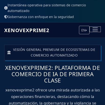
Instantánea operativa para sistemas de comercio
automatizado
Gobernanza con enfoque en la seguridad
XENOVEXPRIME2
EN
▾
VISIÓN GENERAL PREMIUM DE ECOSISTEMAS DE
COMERCIO AUTOMATIZADO
XENOVEXPRIME2: PLATAFORMA DE
COMERCIO DE IA DE PRIMERA
CLASE
xenovexprime2 ofrece una mirada autorizada a las
operaciones financieras, destacando cómo la
automatización, la gobernanza y la vigilancia se