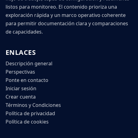
listos para monitoreo. El contenido prioriza una
exploración rápida y un marco operativo coherente
para permitir documentación clara y comparaciones
de capacidades.
ENLACES
Descripción general
Perspectivas
Ponte en contacto
Iniciar sesión
Crear cuenta
Términos y Condiciones
Política de privacidad
Política de cookies