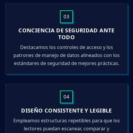
03
CONCIENCIA DE SEGURIDAD ANTE
TODO
Destacamos los controles de acceso y los
patrones de manejo de datos alineados con los
estándares de seguridad de mejores prácticas.
04
DISEÑO CONSISTENTE Y LEGIBLE
Empleamos estructuras repetibles para que los
lectores puedan escanear, comparar y