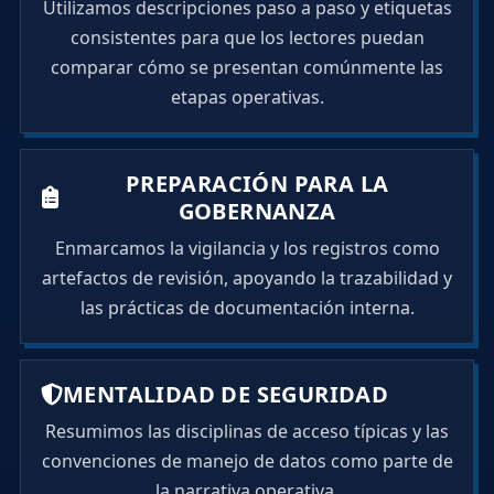
Utilizamos descripciones paso a paso y etiquetas
consistentes para que los lectores puedan
comparar cómo se presentan comúnmente las
etapas operativas.
PREPARACIÓN PARA LA
GOBERNANZA
Enmarcamos la vigilancia y los registros como
artefactos de revisión, apoyando la trazabilidad y
las prácticas de documentación interna.
MENTALIDAD DE SEGURIDAD
Resumimos las disciplinas de acceso típicas y las
convenciones de manejo de datos como parte de
la narrativa operativa.