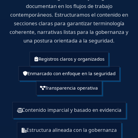
documentan en los flujos de trabajo
contemporáneos. Estructuramos el contenido en
secciones claras para garantizar terminología
coherente, narrativas listas para la gobernanza y
una postura orientada a la seguridad.
Registros claros y organizados
Enmarcado con enfoque en la seguridad
Transparencia operativa
Contenido imparcial y basado en evidencia
Estructura alineada con la gobernanza