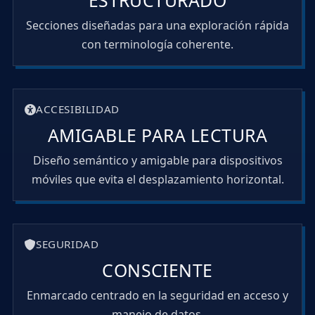
ESTRUCTURADO
Secciones diseñadas para una exploración rápida
con terminología coherente.
ACCESIBILIDAD
AMIGABLE PARA LECTURA
Diseño semántico y amigable para dispositivos
móviles que evita el desplazamiento horizontal.
SEGURIDAD
CONSCIENTE
Enmarcado centrado en la seguridad en acceso y
manejo de datos.