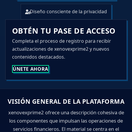
Diseño consciente de la privacidad
OBTÉN TU PASE DE ACCESO
Completa el proceso de registro para recibir
actualizaciones de xenovexprime2 y nuevos
contenidos destacados.
ÚNETE AHORA
VISIÓN GENERAL DE LA PLATAFORMA
xenovexprime2 ofrece una descripción cohesiva de
los componentes que impulsan las operaciones de
servicios financieros. El material se centra en el