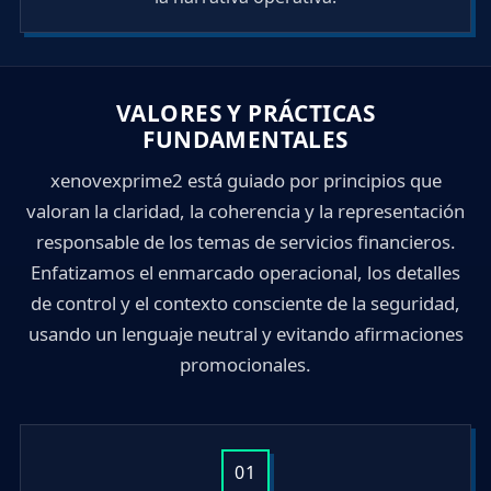
VALORES Y PRÁCTICAS
FUNDAMENTALES
xenovexprime2 está guiado por principios que
valoran la claridad, la coherencia y la representación
responsable de los temas de servicios financieros.
Enfatizamos el enmarcado operacional, los detalles
de control y el contexto consciente de la seguridad,
usando un lenguaje neutral y evitando afirmaciones
promocionales.
01