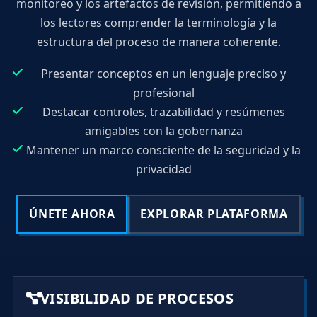
monitoreo y los artefactos de revisión, permitiendo a
los lectores comprender la terminología y la
estructura del proceso de manera coherente.
Presentar conceptos en un lenguaje preciso y
profesional
Destacar controles, trazabilidad y resúmenes
amigables con la gobernanza
Mantener un marco consciente de la seguridad y la
privacidad
ÚNETE AHORA
EXPLORAR PLATAFORMA
VISIBILIDAD DE PROCESOS