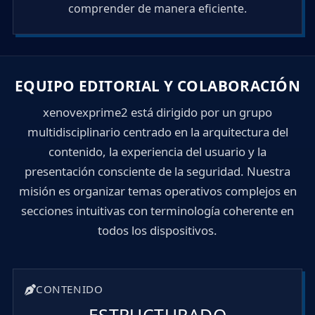
comprender de manera eficiente.
EQUIPO EDITORIAL Y COLABORACIÓN
xenovexprime2 está dirigido por un grupo
multidisciplinario centrado en la arquitectura del
contenido, la experiencia del usuario y la
presentación consciente de la seguridad. Nuestra
misión es organizar temas operativos complejos en
secciones intuitivas con terminología coherente en
todos los dispositivos.
CONTENIDO