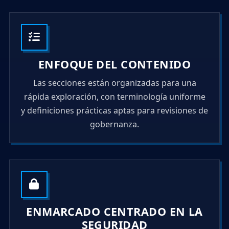
ENFOQUE DEL CONTENIDO
Las secciones están organizadas para una
rápida exploración, con terminología uniforme
y definiciones prácticas aptas para revisiones de
gobernanza.
ENMARCADO CENTRADO EN LA
SEGURIDAD