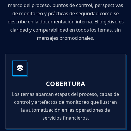
marco del proceso, puntos de control, perspectivas
de monitoreo y prácticas de seguridad como se
describe en la documentación interna. El objetivo es
claridad y comparabilidad en todos los temas, sin
mensajes promocionales.
COBERTURA
Los temas abarcan etapas del proceso, capas de
control y artefactos de monitoreo que ilustran
la automatización en las operaciones de
servicios financieros.