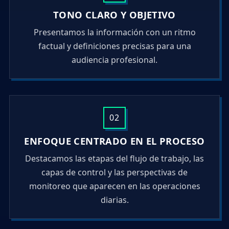
TONO CLARO Y OBJETIVO
Presentamos la información con un ritmo
factual y definiciones precisas para una
audiencia profesional.
02
ENFOQUE CENTRADO EN EL PROCESO
Destacamos las etapas del flujo de trabajo, las
capas de control y las perspectivas de
monitoreo que aparecen en las operaciones
diarias.