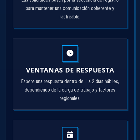
para mantener una comunicación coherente y
rastreable.
VENTANAS DE RESPUESTA
Espere una respuesta dentro de 1 a 2 días hábiles,
dependiendo de la carga de trabajo y factores
regionales.