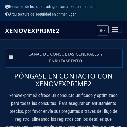
Resumen de bots de trading automatizado en acción
Arquitectura de seguridad en primer lugar
XENOVEXPRIME2
EN
▾
CANAL DE CONSULTAS GENERALES Y
ENRUTAMIENTO
PÓNGASE EN CONTACTO CON
XENOVEXPRIME2
xenovexprime2 ofrece un conducto unificado y optimizado
para todas las consultas. Para asegurar un enrutamiento
preciso, por favor envíe sus preguntas a través del flujo de
registro, alineando los registros con los detalles que