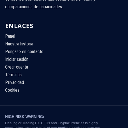
comparaciones de capacidades.
ENLACES
Panel
Nuestra historia
Póngase en contacto
Iniciar sesión
Crear cuenta
Términos
Privacidad
Cookies