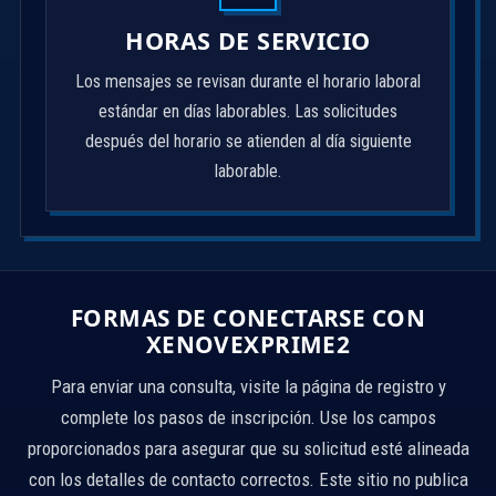
HORAS DE SERVICIO
Los mensajes se revisan durante el horario laboral
estándar en días laborables. Las solicitudes
después del horario se atienden al día siguiente
laborable.
FORMAS DE CONECTARSE CON
XENOVEXPRIME2
Para enviar una consulta, visite la página de registro y
complete los pasos de inscripción. Use los campos
proporcionados para asegurar que su solicitud esté alineada
con los detalles de contacto correctos. Este sitio no publica