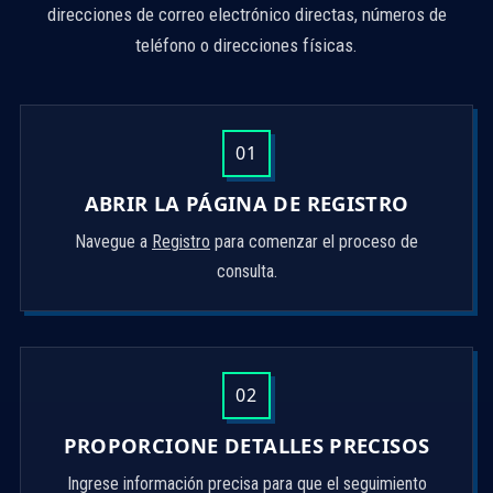
direcciones de correo electrónico directas, números de
teléfono o direcciones físicas.
01
ABRIR LA PÁGINA DE REGISTRO
Navegue a
Registro
para comenzar el proceso de
consulta.
02
PROPORCIONE DETALLES PRECISOS
Ingrese información precisa para que el seguimiento