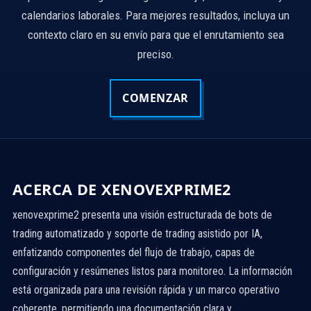
calendarios laborales. Para mejores resultados, incluya un
contexto claro en su envío para que el enrutamiento sea
preciso.
COMENZAR
ACERCA DE XENOVEXPRIME2
xenovexprime2 presenta una visión estructurada de bots de
trading automatizado y soporte de trading asistido por IA,
enfatizando componentes del flujo de trabajo, capas de
configuración y resúmenes listos para monitoreo. La información
está organizada para una revisión rápida y un marco operativo
coherente, permitiendo una documentación clara y