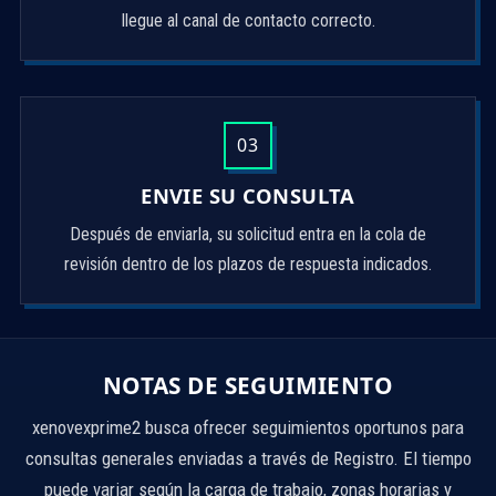
llegue al canal de contacto correcto.
03
ENVIE SU CONSULTA
Después de enviarla, su solicitud entra en la cola de
revisión dentro de los plazos de respuesta indicados.
NOTAS DE SEGUIMIENTO
xenovexprime2 busca ofrecer seguimientos oportunos para
consultas generales enviadas a través de Registro. El tiempo
puede variar según la carga de trabajo, zonas horarias y